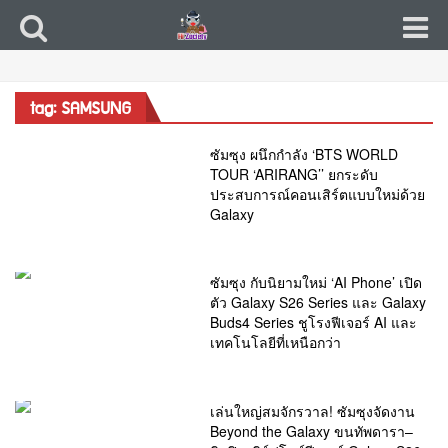
tag: SAMSUNG
ซัมซุง ผนึกกำลัง ‘BTS WORLD
TOUR ‘ARIRANG’’ ยกระดับ
ประสบการณ์คอนเสิร์ตแบบใหม่ด้วย
Galaxy
ซัมซุง กับนิยามใหม่ ‘AI Phone’ เปิด
ตัว Galaxy S26 Series และ Galaxy
Buds4 Series ชูโรงฟีเจอร์ AI และ
เทคโนโลยีที่เหนือกว่า
เล่นใหญ่สมจักรวาล! ซัมซุงจัดงาน
Beyond the Galaxy ขนทัพดารา–