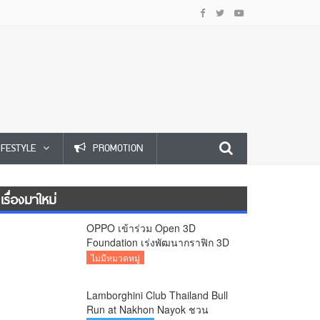
IFESTYLE
PROMOTION
เรื่องมาใหม่
OPPO เข้าร่วม Open 3D
Foundation เร่งพัฒนากราฟิก 3D
บนอุปกรณ์มือถือ
ไม่มีหมวดหมู่
Lamborghini Club Thailand Bull
Run at Nakhon Nayok ชวน