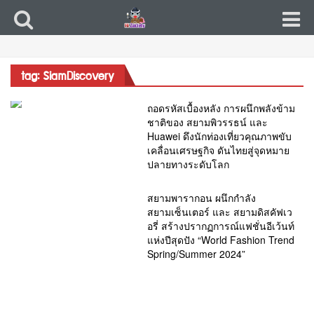
tag: SiamDiscovery
ถอดรหัสเบื้องหลัง การผนึกพลังข้าม
ชาติของ สยามพิวรรธน์ และ
Huawei ดึงนักท่องเที่ยวคุณภาพขับ
เคลื่อนเศรษฐกิจ ดันไทยสู่จุดหมาย
ปลายทางระดับโลก
สยามพารากอน ผนึกกำลัง
สยามเซ็นเตอร์ และ สยามดิสคัฟเว
อรี่ สร้างปรากฏการณ์แฟชั่นอีเว้นท์
แห่งปีสุดปัง “World Fashion Trend
Spring/Summer 2024”