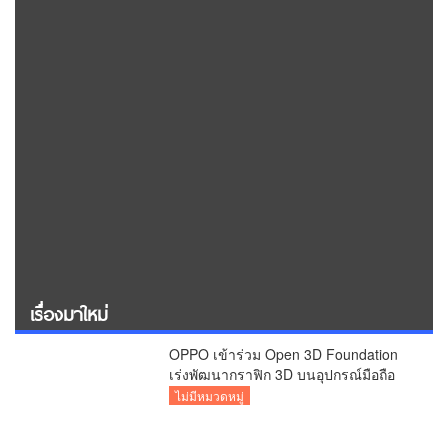
เรื่องมาใหม่
OPPO เข้าร่วม Open 3D Foundation
เร่งพัฒนากราฟิก 3D บนอุปกรณ์มือถือ
ไม่มีหมวดหมู่