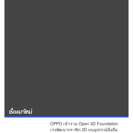
เรื่องมาใหม่
OPPO เข้าร่วม Open 3D Foundation
เร่งพัฒนากราฟิก 3D บนอุปกรณ์มือถือ