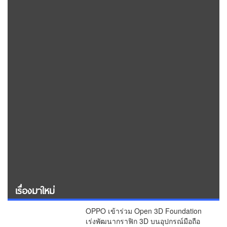
เรื่องมาใหม่
OPPO เข้าร่วม Open 3D Foundation
เร่งพัฒนากราฟิก 3D บนอุปกรณ์มือถือ