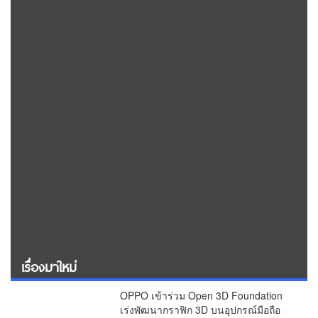
เรื่องมาใหม่
OPPO เข้าร่วม Open 3D Foundation
เร่งพัฒนากราฟิก 3D บนอุปกรณ์มือถือ