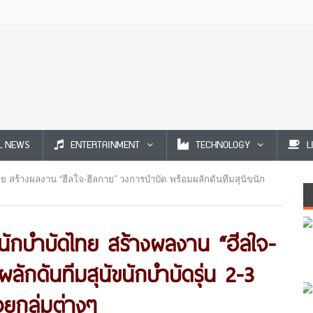
L NEWS
ENTERTAINMENT
TECHNOLOGY
L
ย สร้างผลงาน “ฮีลใจ-ฮีลกาย” วงการบำบัด พร้อมผลักดันทีมสุนัขนัก
ขนักบำบัดไทย สร้างผลงาน “ฮีลใจ-
ักดันทีมสุนัขนักบำบัดรุ่น 2-3
วยกลุ่มต่างๆ