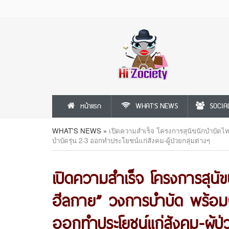
หน้าแรก
WHAT'S NEWS
SOCIA
WHAT'S NEWS
»
เปิดความสำเร็จ โครงการสุนัขนักบำบัดไท
บำบัดรุ่น 2-3 ออกทำประโยชน์แก่สังคม-ผู้ป่วยกลุ่มต่างๆ
เปิดความสำเร็จ โครงการสุนั
ฮีลกาย” วงการบำบัด พร้อมผล
ออกทำประโยชน์แก่สังคม-ผู้ป่