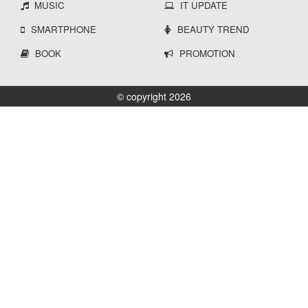
MUSIC
IT UPDATE
SMARTPHONE
BEAUTY TREND
BOOK
PROMOTION
© copyright 2026