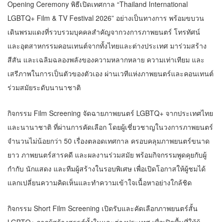
Opening Ceremony พิธีเปิดเทศกาล “Thailand International
LGBTQ+ Film & TV Festival 2026” อย่างเป็นทางการ พร้อมขบวน
เดินพรมแดงที่รวบรวมบุคคลสำคัญจากวงการภาพยนตร์ โทรทัศน์
และอุตสาหกรรมคอนเทนต์จากทั้งไทยและต่างประเทศ มาร่วมสร้าง
สีสัน และเฉลิมฉลองพลังของความหลากหลาย ความเท่าเทียม และ
เสรีภาพในการเป็นตัวของตัวเอง ผ่านเวทีแห่งภาพยนตร์และคอนเทนต์
ร่วมสมัยระดับนานาชาติ
กิจกรรม Film Screening จัดฉายภาพยนตร์ LGBTQ+ จากประเทศไทย
และนานาชาติ ที่ผ่านการคัดเลือก โดยผู้เชี่ยวชาญในวงการภาพยนตร์
จำนวนไม่น้อยกว่า 50 เรื่องตลอดเทศกาล ครอบคลุมภาพยนตร์ขนาด
ยาว ภาพยนตร์สารคดี และผลงานร่วมสมัย พร้อมกิจกรรมพูดคุยกับผู้
กำกับ นักแสดง และทีมผู้สร้างในรอบพิเศษ เพื่อเปิดโอกาสให้ผู้ชมได้
แลกเปลี่ยนความคิดเห็นและทำความเข้าใจเนื้อหาอย่างใกล้ชิด
​กิจกรรม Short Film Screening เปิดรับและคัดเลือกภาพยนตร์สั้น