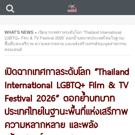
WHAT'S NEWS
»
เปิดฉากเทศกาลระดับโลก “Thailand International
LGBTQ+ Film & TV Festival 2026” ตอกย้ำบทบาทประเทศไทยในฐานะ
พื้นที่แห่งเสรีภาพ ความหลากหลาย และพลังสร้างสรรค์ของอุตสาหกรรม
คอนเทนต์
เปิดฉากเทศกาลระดับโลก “Thailand
International LGBTQ+ Film & TV
Festival 2026” ตอกย้ำบทบาท
ประเทศไทยในฐานะพื้นที่แห่งเสรีภาพ
ความหลากหลาย และพลัง