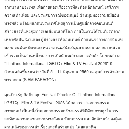
จากนานาประเทศ เพื่อถ่ายทอดเรื่องราวที่สะท้อนอัตลักษณ์ เสรีภาพ
ความเท่าเทียม และประสบการณ์ของมนุษย์ ผ่านมุมมองร่วมสมัยอัน
ทรงพลัง พร้อมผลักดันประเทศไทยสู่การเป็นศูนย์กลางคอนเทนต์
สร้างสรรค์แห่งภูมิภาคเอเชียบนเวทีโลก ภายในงานได้รับเกียรติจาก
เหล่าศิลปิน นักแสดง ผู้สร้างสรรค์คอนเทนต์ ตัวแทนจากวงการบันเทิง
ตลอดจนพันธมิตรและหน่วยงานผู้สนับสนุนจากหลากหลายภาคส่วน
เข้าร่วมเป็นส่วนหนึ่งของการเปิดตัวเทศกาลอย่างคับคั่ง โดยเทศกาล
“Thailand International LGBTQ+ Film & TV Festival 2026” มี
กำหนดจัดขึ้นระหว่างวันที่ 5 – 11 มิถุนายน 2569 ณ ศูนย์การค้าสยาม
พารากอน (SIAM PARAGON)
คุณปิยะรัฐ กัลป์จาฤก Festival Director Of Thailand International
LGBTQ+ Film & TV Festival 2026 ได้กล่าวว่า “อุตสาหกรรม
ภาพยนตร์เป็นหนึ่งในอุตสาหกรรมสร้างสรรค์ที่มีศักยภาพสูงในการ
สะท้อนความหลากหลายทางสังคม วัฒนธรรม และอัตลักษณ์ของผู้คน
ผ่านพลังของการเล่าเรื่องและสื่อร่วมสมัย โดยแนวคิด