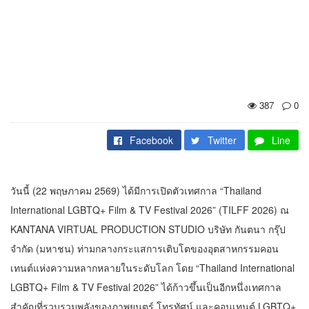
387
0
Facebook
Twitter
Line
วันนี้ (22 พฤษภาคม 2569) ได้มีการเปิดตัวเทศกาล “Thailand
International LGBTQ+ Film & TV Festival 2026” (TILFF 2026) ณ
KANTANA VIRTUAL PRODUCTION STUDIO บริษัท กันตนา กรุ๊ป
จำกัด (มหาชน) ท่ามกลางกระแสการเติบโตของอุตสาหกรรมคอน
เทนต์แห่งความหลากหลายในระดับโลก โดย “Thailand International
LGBTQ+ Film & TV Festival 2026” ได้ก้าวขึ้นเป็นอีกหนึ่งเทศกาล
สำคัญที่รวบรวมพลังของภาพยนตร์ โทรทัศน์ และคอนเทนต์ LGBTQ+