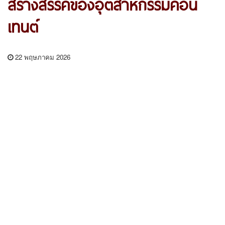
สร้างสรรค์ของอุตสาหกรรมคอน
เทนต์
22 พฤษภาคม 2026