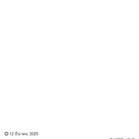
12 มีนาคม 2025