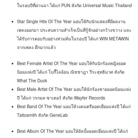
ในรอบปีที่ผ่านมา ได้แก่ PUN สังกัด Universal Music Thailand
Star Single Hits Of The Year มอบให้กับนักแสดงที่มีผลงาน
เพลงออกมา ประสบความสำเร็จเป็นที่รู้จักอย่างกว้างขวาง และ
ได้รับการตอบรับอย่างท่วมท้นในรอบปี ได้แก่ WIN METAWIN
จากเพลง ดึกมากแล้ว
Best Female Artist Of The Year มอบให้กับนักร้องหญิงยอด
นิยมแห่งปี ได้แก่ โบกี้ไลอ้อน ณิชชาฎา วีระสุทธิมาศ สังกัด
What The Duck
Best Male Artist Of The Year มอบให้นักร้องชายยอดนิยมแห่ง
ปี ได้แก่ วรกมล ซาเตอร์ สังกัด Wayfer Records
Best Band Of The Year มอบให้วงดนตรียอดเยี่ยมแห่งปี ได้แก่
Taitosmith สังกัด GeneLab
Best Album Of The Year มอบให้อัลบั้มยอดเยี่ยมแห่งปี ได้แก่