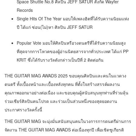
Space Shuttle No.8 ศิลปิน JEFF SATUR สังกัด Wayfer
Records
Single Hits Of The Year มอบให้เพลงฮิตที่ได้รับความนิยมแห่ง
ปี ได้แก่ ซ่อน(ไม่)หา ศิลปิน JEFF SATUR
Popular Vote มอบให้ศิลปินหรือวงดนตรีที่ได้รับความนิยมสูง
ที่สุดจากการโหวตของผู้อ่านนิตยสารจากทั่วประเทศ ได้แก่ PP
KRIT ซึ่งได้รับรางวัลดังกล่าวเป็นปีที่ 2 ติดต่อกัน
THE GUITAR MAG AWADS 2025 ขอบคุณศิลปินและคนในแวดวง
ดนตรี ทั้งเบื้องหน้าและเบื้องหลังทุกคน ที่ตั้งใจสร้างสรรค์ผลงาน
คุณภาพออกมาอย่างต่อเนื่อง และขอบคุณผู้สนับสนุนทุกท่านที่ร่วมลุ้น
ร่วมเชียร์ศิลปินคนโปรด และร่วมเป็นส่วนหนึ่งของสุดยอดงาน
ประกาศรางวัลครั้งนี้
THE GUITAR MAG จะมุ่งมั่นสนับสนุนคนในวงการการดนตรีผ่านการ
จัดงาน THE GUITAR MAG AWADS ต่อเนื่องทุกปี เพื่อเชิดชูเกียรติ