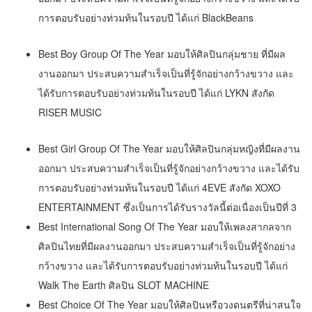
การตอบรับอย่างท่วมท้นในรอบปี ได้แก่ BlackBeans
Best Boy Group Of The Year มอบให้ศิลปินกลุ่มชาย ที่มีผล
งานออกมา ประสบความสำเร็จเป็นที่รู้จักอย่างกว้างขวาง และ
ได้รับการตอบรับอย่างท่วมท้นในรอบปี ได้แก่ LYKN สังกัด
RISER MUSIC
Best Girl Group Of The Year มอบให้ศิลปินกลุ่มหญิงที่มีผลงาน
ออกมา ประสบความสำเร็จเป็นที่รู้จักอย่างกว้างขวาง และได้รับ
การตอบรับอย่างท่วมท้นในรอบปี ได้แก่ 4EVE สังกัด XOXO
ENTERTAINMENT ซึ่งเป็นการได้รับรางวัลนี้ต่อเนื่องเป็นปีที่ 3
Best International Song Of The Year มอบให้เพลงสากลจาก
ศิลปินไทยที่มีผลงานออกมา ประสบความสำเร็จเป็นที่รู้จักอย่าง
กว้างขวาง และได้รับการตอบรับอย่างท่วมท้นในรอบปี ได้แก่
Walk The Earth ศิลปิน SLOT MACHINE
Best Choice Of The Year มอบให้ศิลปินหรือวงดนตรีที่น่าสนใจ