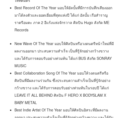
ไททศมิตร
Best Record Of The Year มอบให้อัลบั้มที่มีการบันทึกเสียงออก
มาได้ลงตัวและยอดเยี่ยมที่สุดแห่งปี ได้แก่ อัลบั้ม เรือสำราญ
ราตรีอมตะ ภาค 2 อีแร้งแห่งจักรวาล ศิลปิน Hugo สังกัด ME
Records
New Wave Of The Year มอบให้ศิลปินหรือวงดนตรีหน้าใหม่ที่มี
ผลงานออกมา ประสบความสำเร็จ เป็นที่รู้จักอย่างกว้างขวาง
และได้รับการตอบรับอย่างท่วมท้น ได้แก่ BUS สังกัด SONRAY
MUSIC
Best Collaboration Song Of The Year มอบให้วงดนตรีหรือ
ศิลปินที่มีผลงานร่วมกัน ซึ่งประสบความสำเร็จเป็นที่รู้จักอย่าง
กว้างขวาง และได้รับการตอบรับอย่างท่วมท้นในรอบปี ได้แก่
LEAVE IT ALL BEHIND ศิลปิน F HERO X BODYSLAM X
BABY METAL
Best Indie Artist Of The Year มอบให้ศิลปินอิสระที่มีผลงาน
ออกมา ประสบความสำเร็จเป็นที่รู้จักอย่างกว้างขวาง และได้รับ