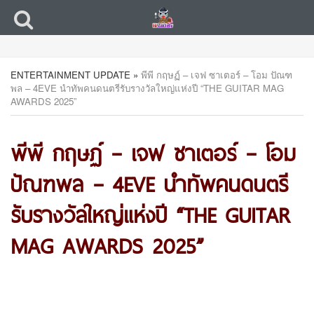
ENTERTAINMENT UPDATE
»
พีพี กฤษฏ์ – เจฟ ซาเตอร์ – โอม ปัณฑ
พล – 4EVE นำทัพคนดนตรีรับรางวัลใหญ่แห่งปี “THE GUITAR MAG
AWARDS 2025”
พีพี กฤษฏ์ – เจฟ ซาเตอร์ – โอม
ปัณฑพล – 4EVE นำทัพคนดนตรี
รับรางวัลใหญ่แห่งปี “THE GUITAR
MAG AWARDS 2025”