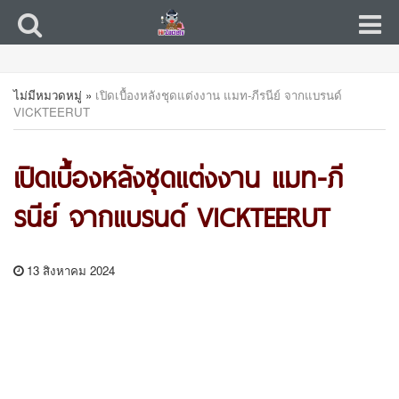
ไม่มีหมวดหมู่
»
เปิดเบื้องหลังชุดแต่งงาน แมท-ภีรนีย์ จากแบรนด์
VICKTEERUT
เปิดเบื้องหลังชุดแต่งงาน แมท-ภี
รนีย์ จากแบรนด์ VICKTEERUT
13 สิงหาคม 2024