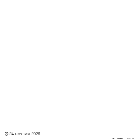
24 มกราคม 2026