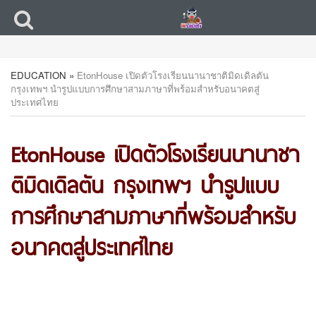
EDUCATION
»
EtonHouse เปิดตัวโรงเรียนนานาชาติมิดเดิลตัน
กรุงเทพฯ นำรูปแบบการศึกษาสามภาษาที่พร้อมสำหรับอนาคตสู่
ประเทศไทย
EtonHouse เปิดตัวโรงเรียนนานาชา
ติมิดเดิลตัน กรุงเทพฯ นำรูปแบบ
การศึกษาสามภาษาที่พร้อมสำหรับ
อนาคตสู่ประเทศไทย