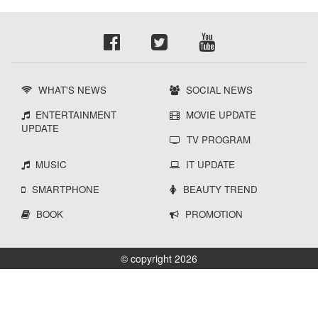
WHAT'S NEWS
SOCIAL NEWS
ENTERTAINMENT
MOVIE UPDATE
UPDATE
TV PROGRAM
MUSIC
IT UPDATE
SMARTPHONE
BEAUTY TREND
BOOK
PROMOTION
© copyright 2026