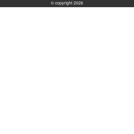
© copyright 2026