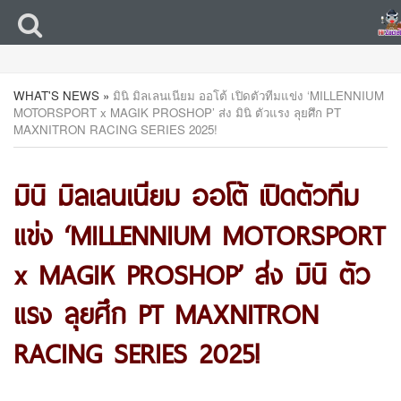
WHAT'S NEWS
»
มินิ มิลเลนเนียม ออโต้ เปิดตัวทีมแข่ง ‘MILLENNIUM
MOTORSPORT x MAGIK PROSHOP’ ส่ง มินิ ตัวแรง ลุยศึก PT
MAXNITRON RACING SERIES 2025!
มินิ มิลเลนเนียม ออโต้ เปิดตัวทีม
แข่ง ‘MILLENNIUM MOTORSPORT
x MAGIK PROSHOP’ ส่ง มินิ ตัว
แรง ลุยศึก PT MAXNITRON
RACING SERIES 2025!