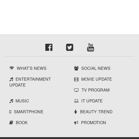
WHAT'S NEWS
SOCIAL NEWS
ENTERTAINMENT
MOVIE UPDATE
UPDATE
TV PROGRAM
MUSIC
IT UPDATE
SMARTPHONE
BEAUTY TREND
BOOK
PROMOTION