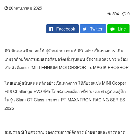
26 พฤษภาคม 2025
504
0
Facebook
Twitter
Line
มินิ มิลเลนเนียม ออโต้ ผู้จำหน่ายรถยนต์ มินิ อย่างเป็นทางการ เดิน
เกมรุกด้วยกิจกรรมมอเตอร์สปอร์ตเต็มรูปแบบ จัดงานแถลงข่าว พร้อม
เปิดตัวทีมแข่ง ‘MILLENNIUM MOTORSPORT x MAGIK PROSHOP’
โดยเป็นผู้สนับสนุนหลักอย่างเป็นทางการ ให้กับรถแข่ง MINI Cooper
F56 Challenge EVO ที่ขับโดยนักแข่งมืออาชีพ ‘มงคล คำสูง’ ลงสู้ศึก
ในรุ่น Siam GT Class รายการ PT MAXNTRON RACING SERIES
2025
สมปราชญ์ โบสุวรรณ รองกรรมการผู้จัดการ ฝ่ายขายและการตลาด