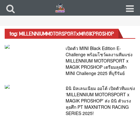
tag: MILLENNIUMMOTORSPORTxMAGIKPROSHOP
เปิดตัว MINI Black Edition E-
Challenge พร้อมโชว์ผลงานทีมแข่ง
MILLENNIUM MOTORSPORT x
MAGIK PROSHOP เตรียมลุยศึก
MINI Challenge 2025 ที่บุรีรัมย์
มินิ มิลเลนเนียม ออโต้ เปิดตัวทีมแข่ง
‘MILLENNIUM MOTORSPORT x
MAGIK PROSHOP’ ส่ง มินิ ตัวแรง
ลุยศึก PT MAXNITRON RACING
SERIES 2025!