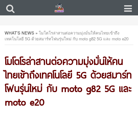
WHAT'S NEWS
»
โมโตโรล่าสานต่อความมุ่งมั่นให้คนไทยเข้าถึง
เทคโนโลยี 5G ด้วยสมาร์ทโฟนรุ่นใหม่ กับ moto g82 5G และ moto e20
โมโตโรล่าสานต่อความมุ่งมั่นให้คน
ไทยเข้าถึงเทคโนโลยี 5G ด้วยสมาร์ท
โฟนรุ่นใหม่ กับ moto g82 5G และ
moto e20