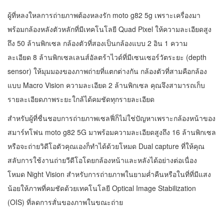
ผู้ที่หลงใหลการถ่ายภาพต้องหลงรัก moto g82 5g เพราะเครื่องมา
พร้อมกล้องหลังตัวหลักที่มีเทคโนโลยี Quad Pixel ให้ความละเอียดสูง
ถึง 50 ล้านพิกเซล กล้องตัวที่สองเป็นกล้องแบบ 2 อิน 1 ความ
ละเอียด 8 ล้านพิกเซลเลนส์อัลตร้าไวด์ที่มีเซนเซอร์วัตระยะ (depth
sensor) ให้มุมมองของภาพถ่ายที่แตกต่างกัน กล้องตัวที่สามคือกล้อง
แบบ Macro Vision ความละเอียด 2 ล้านพิกเซล คุณจึงสามารถเก็บ
รายละเอียดภาพระยะใกล้ได้คมชัดทุกรายละเอียด
สำหรับผู้ที่ชื่นชอบการถ่ายภาพเซลฟี่ก็ไม่ใช่ปัญหาเพราะกล้องหน้าของ
สมาร์ทโฟน moto g82 5G มาพร้อมความละเอียดสูงถึง 16 ล้านพิกเซล
หรือจะถ่ายวิดีโอตัวคุณเองก็ทำได้ด้วยโหมด Dual capture ที่ให้คุณ
สลับการใช้งานถ่ายวีดีโอโดยกล้องหน้าและหลังได้อย่างต่อเนื่อง
โหมด Night Vision สำหรับการถ่ายภาพในยามค่ำคืนหรือในที่ที่มีแสง
น้อยให้ภาพที่คมชัดด้วยเทคโนโลยี Optical Image Stabilization
(OIS) ที่ลดการสั่นของภาพในขณะถ่าย