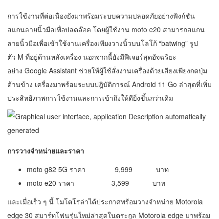
การใช้งานที่ต่อเนื่องยังมาพร้อมระบบความปลอดภัยอย่างฟังก์ชัน
สแกนลายนิ้วมือเพื่อปลดล๊อค โดยผู้ใช้งาน moto e20 สามารถสแกน
ลายนิ้วมือเพื่อเข้าใช้งานเครื่องเพียงวางนิ้วบนโลโก้ “batwing” รูป
ตัว M ที่อยู่ด้านหลังเครื่อง นอกจากนี้ยังมีฟีเจอร์สุดอัจฉริยะ
อย่าง Google Assistant ช่วยให้ผู้ใช้สั่งงานเครื่องด้วยเสียงเพียงกดปุ่ม
ด้านข้าง เครื่องมาพร้อมระบบปฎิบัติการณ์ Android 11 Go ล่าสุดที่เพิ่ม
ประสิทธิภาพการใช้งานและการเข้าถึงให้ดียิ่งขึ้นกว่าเดิม
การวางจำหน่ายและราคา
moto g82 5G ราคา 9,999 บาท
moto e20 ราคา 3,599 บาท
และเมื่อเร็ว ๆ นี้ โมโตโรล่าได้ประกาศพร้อมวางจำหน่าย Motorola
edge 30 สมาร์ทโฟนรุ่นใหม่ล่าสุดในตระกูล Motorola edge มาพร้อม