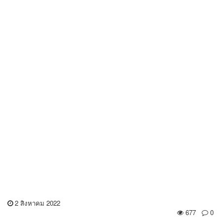
2 สิงหาคม 2022
677
0