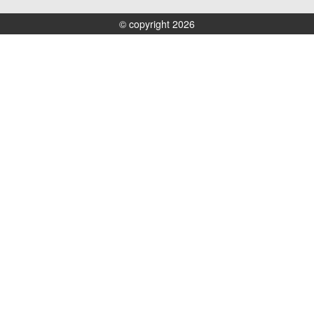
© copyright 2026