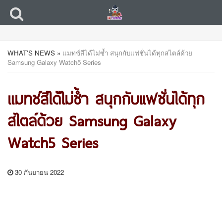
WHAT'S NEWS
»
แมทช์สีได้ไม่ซ้ำ สนุกกับแฟชั่นได้ทุกสไตล์ด้วย
Samsung Galaxy Watch5 Series
แมทช์สีได้ไม่ซ้ำ สนุกกับแฟชั่นได้ทุก
สไตล์ด้วย Samsung Galaxy
Watch5 Series
30 กันยายน 2022