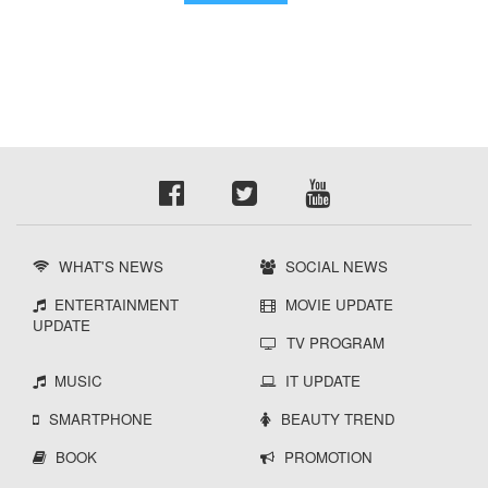
WHAT'S NEWS
SOCIAL NEWS
ENTERTAINMENT
MOVIE UPDATE
UPDATE
TV PROGRAM
MUSIC
IT UPDATE
SMARTPHONE
BEAUTY TREND
BOOK
PROMOTION