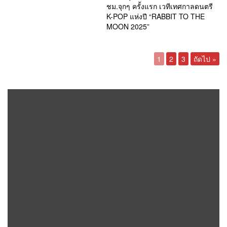
ชม.จุกๆ ครั้งแรก เวทีเทศกาลดนตรี
K-POP แห่งปี “RABBIT TO THE
MOON 2025”
1
2
3
ถัดไป »