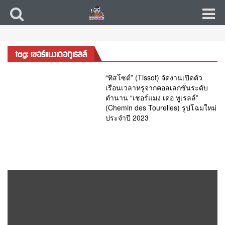
tag: เชอร์แมงเดอทูเรลล์
“ทิสโซต์” (Tissot) จัดงานเปิดตัว
เรือนเวลาหรูจากคอลเลกชั่นระดับ
ตำนาน “เชอร์แมง เดอ ทูเรลล์”
(Chemin des Tourelles) รูปโฉมใหม่
ประจำปี 2023