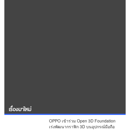
เรื่องมาใหม่
OPPO เข้าร่วม Open 3D Foundation
เร่งพัฒนากราฟิก 3D บนอุปกรณ์มือถือ